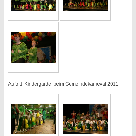
Auftritt Kindergarde beim Gemeindekarneval 2011