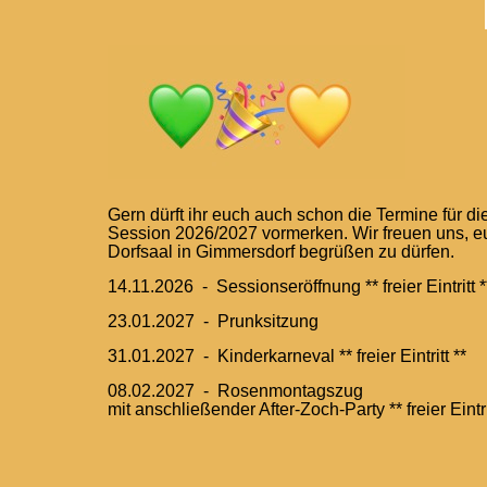
Gern dürft ihr euch auch schon die Termine für 
Session 2026/2027 vormerken. Wir freuen uns, e
Dorfsaal in Gimmersdorf begrüßen zu dürfen.
14.11.2026 - Sessionseröffnung ** freier Eintritt *
23.01.2027 - Prunksitzung
31.01.2027 - Kinderkarneval ** freier Eintritt **
08.02.2027 - Rosenmontagszug
mit anschließender After-Zoch-Party ** freier Eintri